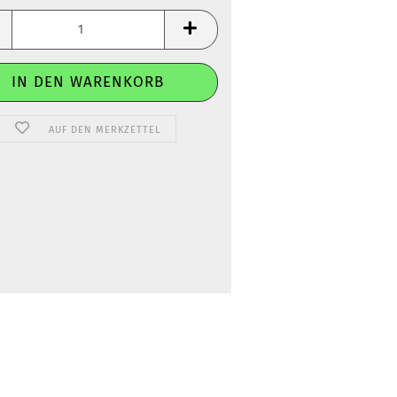
AUF DEN MERKZETTEL