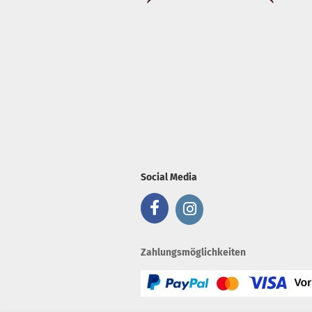
Social Media
Zahlungsmöglichkeiten