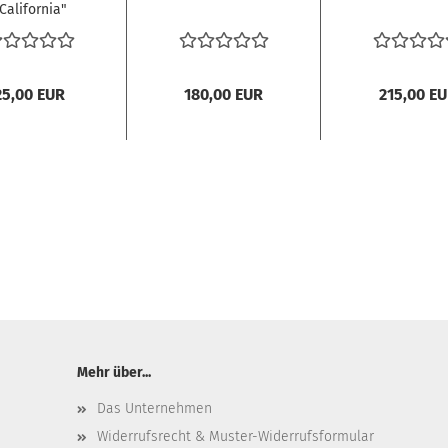
California"
25,00 EUR
180,00 EUR
215,00 E
Mehr über...
Das Unternehmen
Widerrufsrecht & Muster-Widerrufsformular