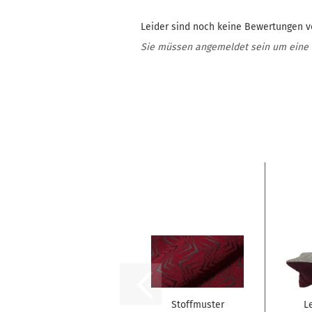
Leider sind noch keine Bewertungen vo
Sie müssen angemeldet sein um eine
Stoffmuster
L