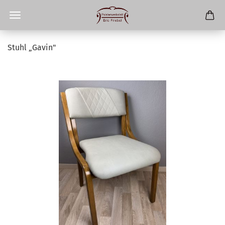
Stuhl „Gavin"