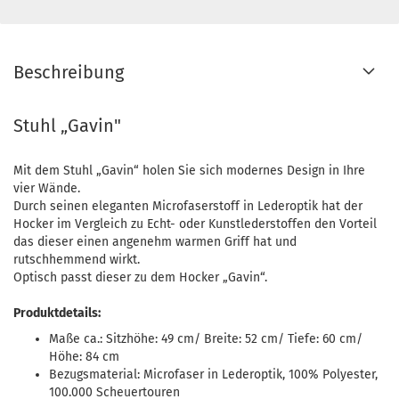
Beschreibung
Stuhl „Gavin"
Mit dem Stuhl „Gavin“ holen Sie sich modernes Design in Ihre
vier Wände.
Durch seinen eleganten Microfaserstoff in Lederoptik hat der
Hocker im Vergleich zu Echt- oder Kunstlederstoffen den Vorteil
das dieser einen angenehm warmen Griff hat und
rutschhemmend wirkt.
Optisch passt dieser zu dem Hocker „Gavin“.
Produktdetails:
Maße ca.: Sitzhöhe: 49 cm/ Breite: 52 cm/ Tiefe: 60 cm/
Höhe: 84 cm
Bezugsmaterial: Microfaser in Lederoptik, 100% Polyester,
100.000 Scheuertouren