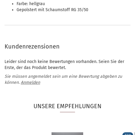
Farbe: hellgrau
Gepolstert mit Schaumstoff RG 35/50
Kundenrezensionen
Leider sind noch keine Bewertungen vorhanden. Seien Sie der
Erste, der das Produkt bewertet.
Sie müssen angemeldet sein um eine Bewertung abgeben zu
können.
Anmelden
UNSERE EMPFEHLUNGEN