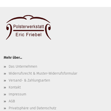
Mehr über...
Das Unternehmen
Widerrufsrecht & Muster-Widerrufsformular
Versand- & Zahlungsarten
Kontakt
Impressum
AGB
Privatsphäre und Datenschutz