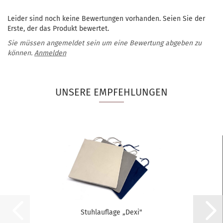
Leider sind noch keine Bewertungen vorhanden. Seien Sie der
Erste, der das Produkt bewertet.
Sie müssen angemeldet sein um eine Bewertung abgeben zu
können.
Anmelden
UNSERE EMPFEHLUNGEN
Stuhlauflage „Dexi"