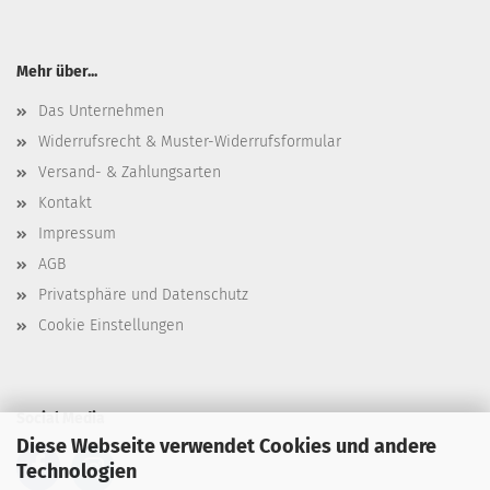
Mehr über...
Das Unternehmen
Widerrufsrecht & Muster-Widerrufsformular
Versand- & Zahlungsarten
Kontakt
Impressum
AGB
Privatsphäre und Datenschutz
Cookie Einstellungen
Social Media
Diese Webseite verwendet Cookies und andere
Technologien