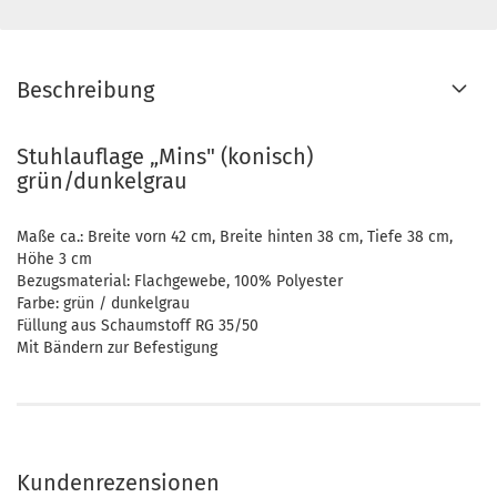
Beschreibung
Stuhlauflage „Mins" (konisch)
grün/dunkelgrau
Maße ca.: Breite vorn 42 cm, Breite hinten 38 cm, Tiefe 38 cm,
Höhe 3 cm
Bezugsmaterial: Flachgewebe, 100% Polyester
Farbe: grün / dunkelgrau
Füllung aus Schaumstoff RG 35/50
Mit Bändern zur Befestigung
Kundenrezensionen