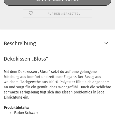
AUF DEN MERKZETTEL
Beschreibung
Dekokissen „Bloss"
Mit dem Dekokissen „Bloss“ setzt du auf eine gelungene
Mischung aus Komfort und zeitloser Eleganz. Der Bezug aus
weichem Flachgewebe aus 100 % Polyester fühlt sich angenehm
an und sorgt für ein gemütliches Wohngefühl. Durch die schlichte
schwarze Farbgebung fügt sich das Kissen problemlos in jede
Einrichtung ein.
Produktdetails:
Farbe: Schwarz