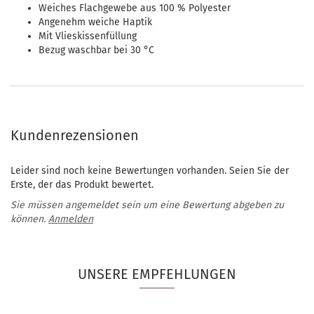
Weiches Flachgewebe aus 100 % Polyester
Angenehm weiche Haptik
Mit Vlieskissenfüllung
Bezug waschbar bei 30 °C
Kundenrezensionen
Leider sind noch keine Bewertungen vorhanden. Seien Sie der
Erste, der das Produkt bewertet.
Sie müssen angemeldet sein um eine Bewertung abgeben zu
können.
Anmelden
UNSERE EMPFEHLUNGEN