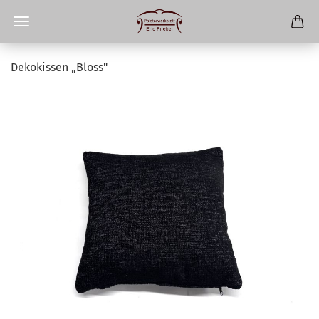
Dekokissen „Bloss"