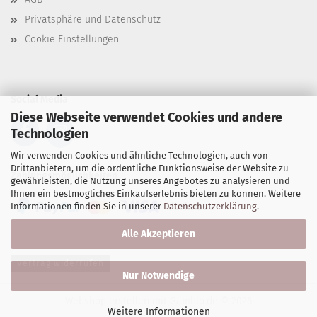
Privatsphäre und Datenschutz
Cookie Einstellungen
Social Media
Diese Webseite verwendet Cookies und andere
Technologien
Wir verwenden Cookies und ähnliche Technologien, auch von
Drittanbietern, um die ordentliche Funktionsweise der Website zu
Zahlungsmöglichkeiten
gewährleisten, die Nutzung unseres Angebotes zu analysieren und
Ihnen ein bestmögliches Einkaufserlebnis bieten zu können. Weitere
Informationen finden Sie in unserer
Datenschutzerklärung
.
Alle Akzeptieren
Vertrag widerrufen
Nur Notwendige
Webshop erstellen
mit Gambio.de © 2026
Weitere Informationen