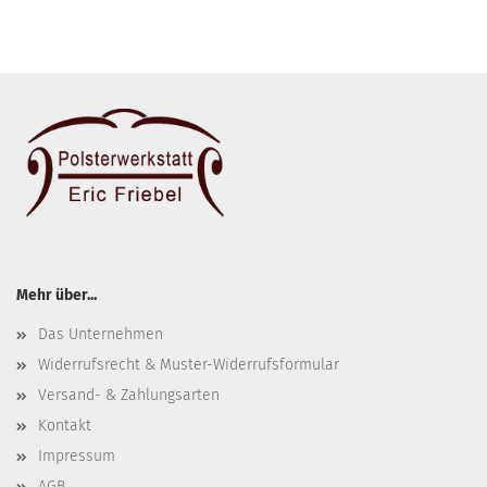
Mehr über...
Das Unternehmen
Widerrufsrecht & Muster-Widerrufsformular
Versand- & Zahlungsarten
Kontakt
Impressum
AGB