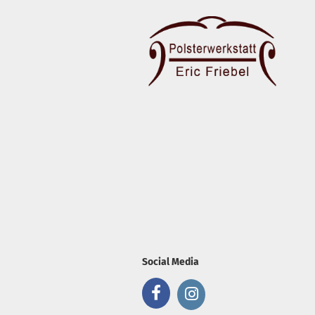
Social Media