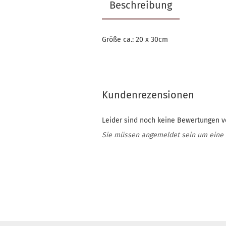
Beschreibung
Größe ca.: 20 x 30cm
Kundenrezensionen
Leider sind noch keine Bewertungen vo
Sie müssen angemeldet sein um eine