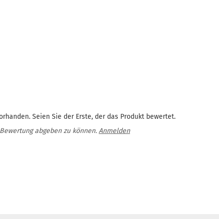
rhanden. Seien Sie der Erste, der das Produkt bewertet.
 Bewertung abgeben zu können.
Anmelden