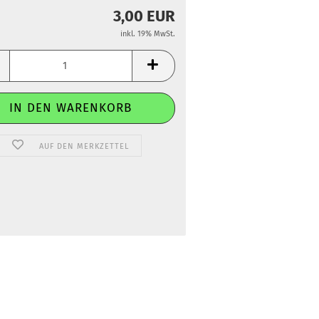
3,00 EUR
inkl. 19% MwSt.
AUF DEN MERKZETTEL