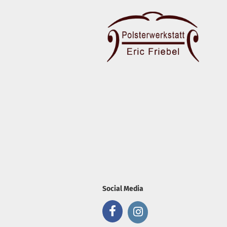
Social Media