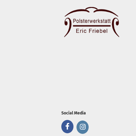
Social Media