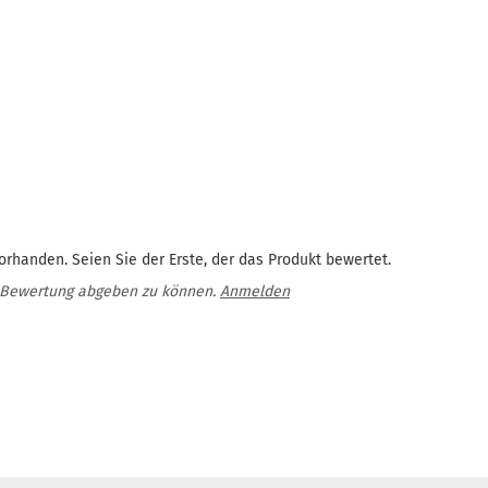
rhanden. Seien Sie der Erste, der das Produkt bewertet.
 Bewertung abgeben zu können.
Anmelden