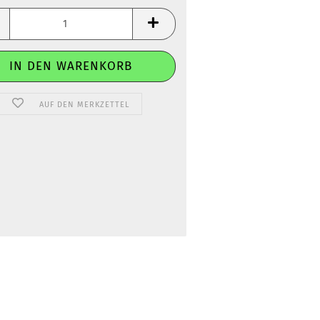
AUF DEN MERKZETTEL