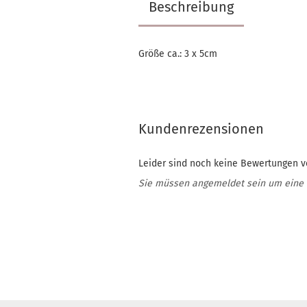
Beschreibung
Größe ca.: 3 x 5cm
Kundenrezensionen
Leider sind noch keine Bewertungen vo
Sie müssen angemeldet sein um eine