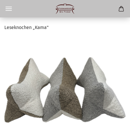
Leseknochen „Kama"