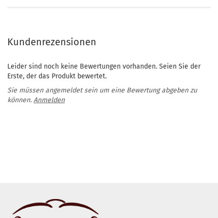
Kundenrezensionen
Leider sind noch keine Bewertungen vorhanden. Seien Sie der
Erste, der das Produkt bewertet.
Sie müssen angemeldet sein um eine Bewertung abgeben zu
können.
Anmelden