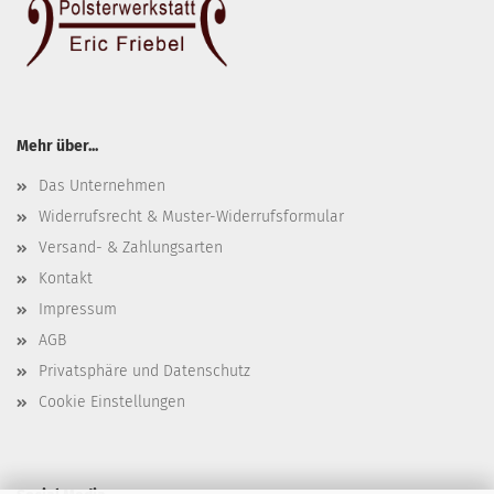
Mehr über...
Das Unternehmen
Widerrufsrecht & Muster-Widerrufsformular
Versand- & Zahlungsarten
Kontakt
Impressum
AGB
Privatsphäre und Datenschutz
Cookie Einstellungen